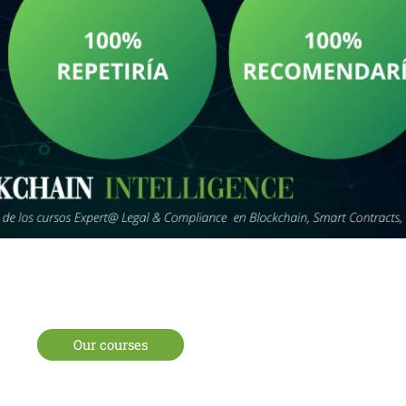
Our courses