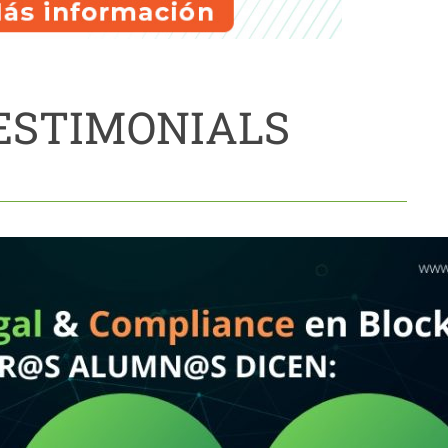
ESTIMONIALS