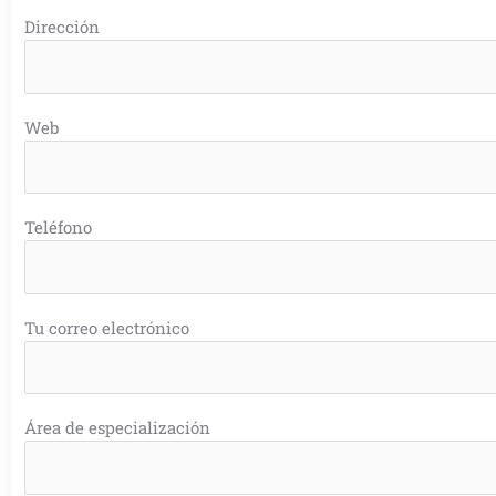
Dirección
Web
Teléfono
Tu correo electrónico
Área de especialización