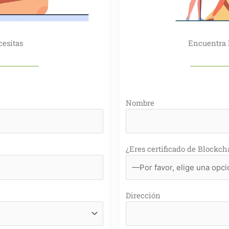
cesitas
Encuentra 
Nombre
¿Eres certificado de Blockch
Dirección