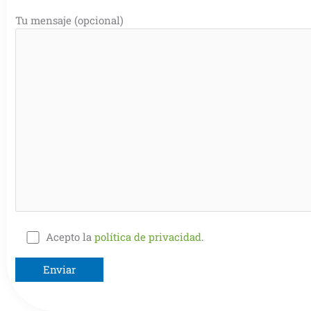
Tu mensaje (opcional)
Acepto la
política de privacidad
.