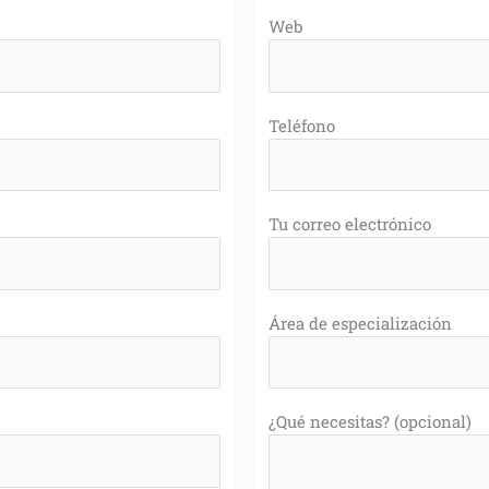
Web
Teléfono
Tu correo electrónico
Área de especialización
¿Qué necesitas? (opcional)