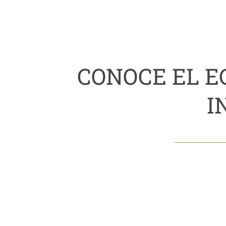
CONOCE EL 
I