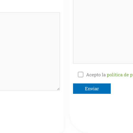
Acepto la
política de 