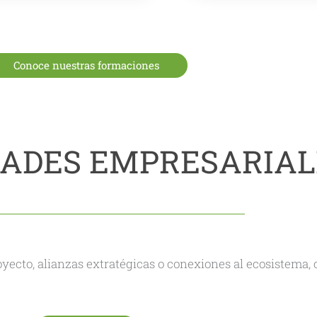
Conoce nuestras formaciones
ADES EMPRESARIAL
oyecto, alianzas extratégicas o conexiones al ecosistema,