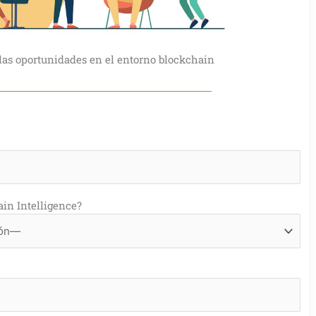
las oportunidades en el entorno blockchain
ain Intelligence?