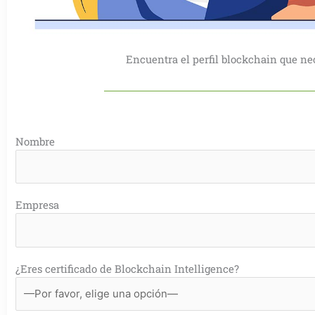
Encuentra el perfil blockchain que ne
Nombre
Empresa
¿Eres certificado de Blockchain Intelligence?