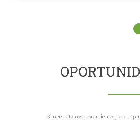
OPORTUNID
Si necesitas asesoramiento para tu pr