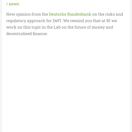
/
news
New opinion from the
Deutsche Bundesbank
on the risks and
regulatory approach for DeFI. We remind you that at BI we
work on this topic in the Lab on the future of money and
decentralised finance.