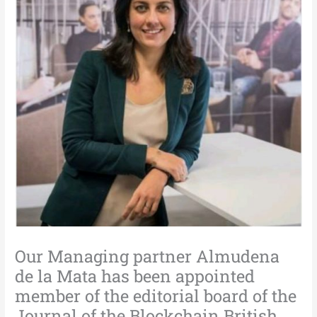
Our Managing partner Almudena
de la Mata has been appointed
member of the editorial board of the
Journal of the Blockchain British