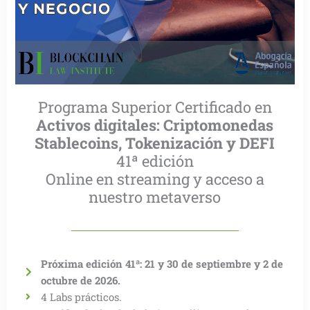
Programa Superior Certificado en
Activos digitales: Criptomonedas
Stablecoins, Tokenización y DEFI
41ª edición
Online en streaming y acceso a
nuestro metaverso
Próxima edición 41ª: 21 y 30 de septiembre y 2 de
octubre de 2026.
4 Labs prácticos.