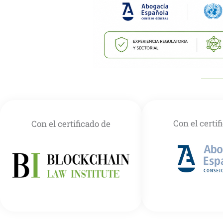
Con el certif
Con el certificado de