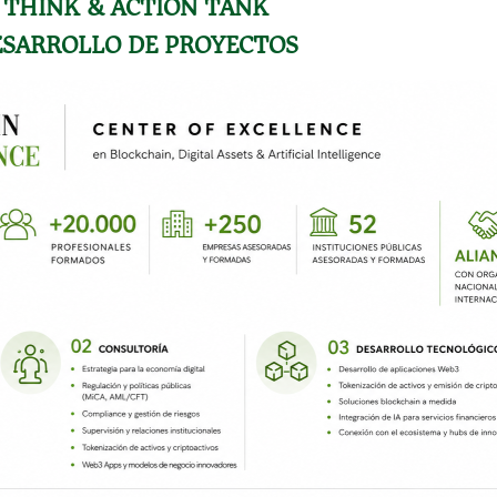
THINK & ACTION TANK
ESARROLLO DE PROYECTOS