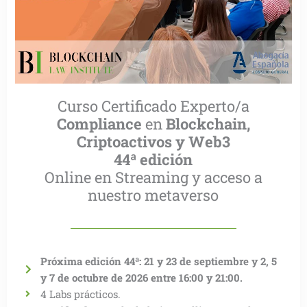
Curso Certificado Experto/a
Compliance
en
Blockchain,
Criptoactivos y Web3
44ª edición
Online en Streaming y acceso a
nuestro metaverso
Próxima edición 44ª: 21 y 23 de septiembre y 2, 5
y 7 de octubre de 2026 entre 16:00 y 21:00.
4 Labs prácticos.