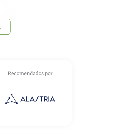
Recomendados por