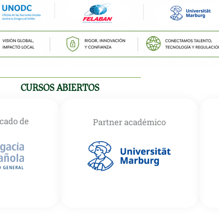
CURSOS ABIERTOS
icado de
Partner académico