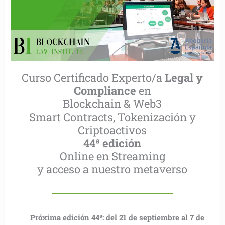
Curso Certificado Experto/a
Legal
y
Compliance
en
Blockchain & Web3
Smart Contracts, Tokenización y
Criptoactivos
44ª edición
Online en Streaming
y acceso a nuestro metaverso
Próxima edición 44ª: del 21 de septiembre al 7 de