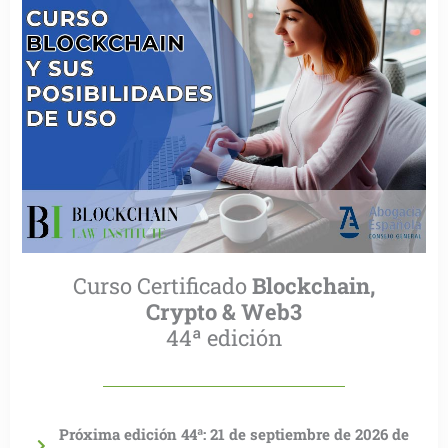
Curso Certificado
Blockchain,
Crypto & Web3
44ª edición
Próxima edición 44ª: 21 de septiembre de 2026 de