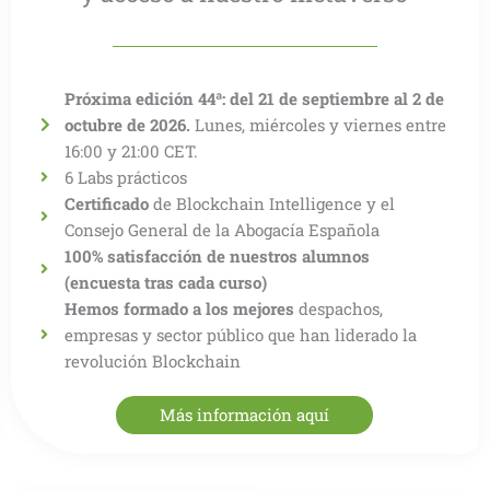
Próxima edición 44ª: del 21 de septiembre al 2 de
octubre de 2026.
Lunes, miércoles y viernes entre
16:00 y 21:00 CET.
6 Labs prácticos
Certificado
de Blockchain Intelligence y el
Consejo General de la Abogacía Española
100% satisfacción de nuestros alumnos
(encuesta tras cada curso)
Hemos formado a los mejores
despachos,
empresas y sector público que han liderado la
revolución Blockchain
Más información aquí