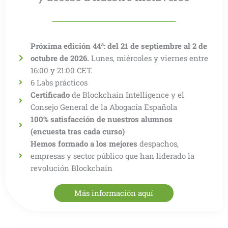
Próxima edición 44ª: del 21 de septiembre al 2 de
octubre de 2026.
Lunes, miércoles y viernes entre
16:00 y 21:00 CET.
6 Labs prácticos
Certificado
de Blockchain Intelligence y el
Consejo General de la Abogacía Española
100% satisfacción de nuestros alumnos
(encuesta tras cada curso)
Hemos formado a los mejores
despachos,
empresas y sector público que han liderado la
revolución Blockchain
Más información aquí