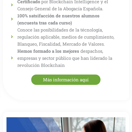
Certificado
por Blockchain Intelligence y el
Consejo General de la Abogacía Española.
100% satsifacción de nuestros alumnos
(encuesta tras cada curso)
Conoce las posibilidades de la técnología,
regulación aplicable, medios de cumplimiento,
Blanqueo, Fiscalidad, Mercado de Valores.
Hemos formado a los mejores
despachos,
empresas y sector público que han liderado la
revolución Blockchain
Más información aquí