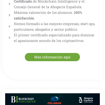
Certificado
de Blockchain Intelligence y el
Consejo General de la Abogacía Española.
Máxima valoración de los alumnos.
100%
satisfacción
.
Hemos formado a las mejores empresas, start ups,
particulares, abogados y sector público.
El primer certificado especializado para dominar
el apasionante mundo de los criptoactivos.
Más información aquí