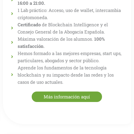
16:00 a 21:00.
1 Lab práctico: Acceso, uso de wallet, intercambia
criptomoneda.
Certificado
de Blockchain Intelligence y el
Consejo General de la Abogacía Española.
Máxima valoración de los alumnos.
100%
satisfacción
.
Hemos formado a las mejores empresas, start ups,
particulares, abogados y sector público.
Aprende los fundamentos de la tecnología
blockchain y su impacto desde las redes y los
casos de uso actuales.
Más información aquí