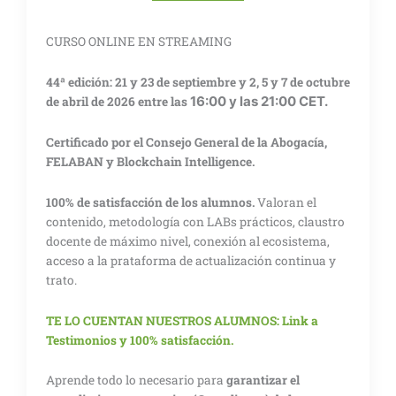
CURSO ONLINE EN STREAMING
44ª edición: 21 y 23 de septiembre y 2, 5 y 7 de octubre
16:00 y las 21:00 CET.
de abril de 2026
entre las
Certificado
por el Consejo General de la Abogacía,
FELABAN y Blockchain Intelligence.
100% de satisfacción de los alumnos.
Valoran el
contenido, metodología con LABs prácticos, claustro
docente de máximo nivel, conexión al ecosistema,
acceso a la prataforma de actualización continua y
trato.
TE LO CUENTAN NUESTROS ALUMNOS: Link a
Testimonios y 100% satisfacción.
Aprende todo lo necesario para
garantizar el