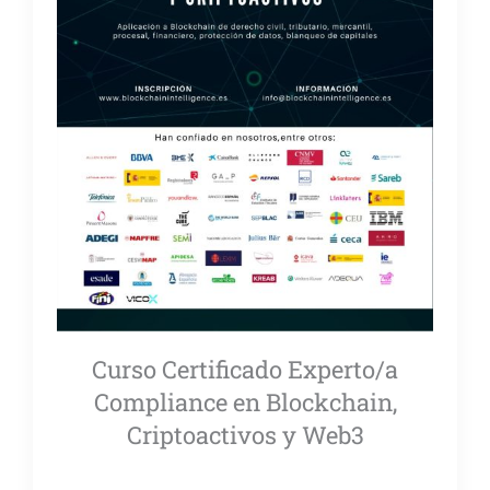
Curso Certificado Experto/a
Compliance en Blockchain,
Criptoactivos y Web3