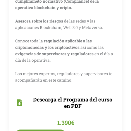
cumplimineto normativo (Compliance) de la
operativa blockchain y cripto.
Asesora sobre los riesgos
de las redes y las
aplicaciones Blockchain, Web 3.0 y Metaverso.
Conoce toda la
regulación aplicable a las
criptomonedas y los criptoactivos
así como las
exigencias de supervisores y reguladores
en el día a
día de la operativa.
Los mejores expertos, reguladores y supervisores te
acompañarán en este camino.
Descarga el Programa del curso
en PDF
1.390
€