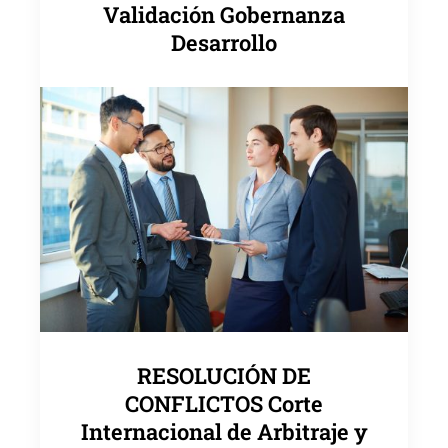
Validación Gobernanza
Desarrollo
RESOLUCIÓN DE
CONFLICTOS Corte
Internacional de Arbitraje y