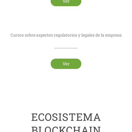
Ver
Cursos sobre aspectos regulatorios y legales de la empresa
Ver
ECOSISTEMA
BLOCKCHAIN