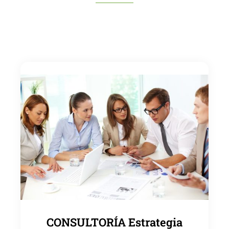
CONSULTORÍA Estrategia