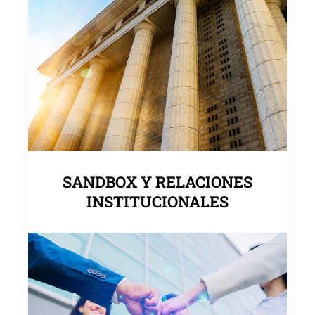
SANDBOX Y RELACIONES
INSTITUCIONALES