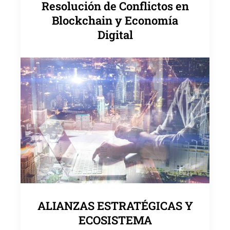
Resolución de Conflictos en
Blockchain y Economía
Digital
ALIANZAS ESTRATÉGICAS Y
ECOSISTEMA