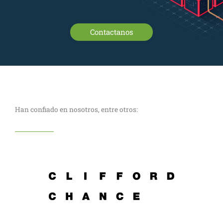
Contactanos
Han confiado en nosotros, entre otros: