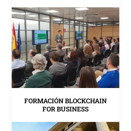
FORMACIÓN BLOCKCHAIN
FOR BUSINESS