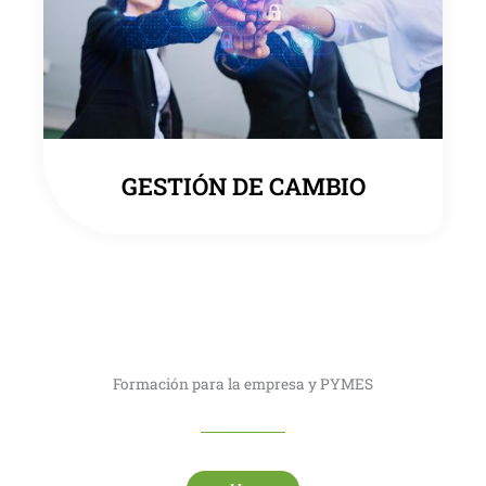
GESTIÓN DE CAMBIO
Formación para la empresa y PYMES