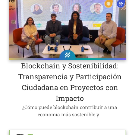
Blockchain y Sostenibilidad:
Transparencia y Participación
Ciudadana en Proyectos con
Impacto
¿Cómo puede blockchain contribuir a una
economía más sostenible y…