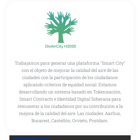
Trabajamos para generar una plataforma "Smart City"
con el objeto de mejorar la calidad del aire de las
ciudades con la participación de los ciudadanos
aplicando criterios de equidad social. Estamos
desarrollando un sistema basado en Tokenización,
Smart Contracts e Identidad Digital Soberana para
remunerar a los ciudadanos por su contribución a la
mejora de la calidad del aire. Las ciudades: Aarhus,
Bucarest, Castellón, Orvieto, Postdam.