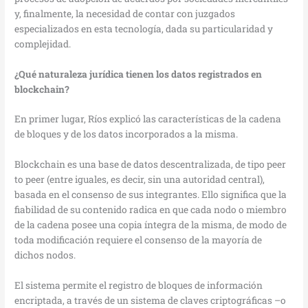
y, finalmente, la necesidad de contar con juzgados
especializados en esta tecnología, dada su particularidad y
complejidad.
¿Qué naturaleza jurídica tienen los datos registrados en
blockchain?
En primer lugar, Ríos explicó las características de la cadena
de bloques y de los datos incorporados a la misma.
Blockchain es una base de datos descentralizada, de tipo peer
to peer (entre iguales, es decir, sin una autoridad central),
basada en el consenso de sus integrantes. Ello significa que la
fiabilidad de su contenido radica en que cada nodo o miembro
de la cadena posee una copia íntegra de la misma, de modo de
toda modificación requiere el consenso de la mayoría de
dichos nodos.
El sistema permite el registro de bloques de información
encriptada, a través de un sistema de claves criptográficas –o