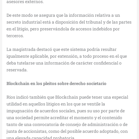
asesores externos.
De este modo se asegura que la información relativa a un
secreto industrial está a disposición del tribunal y de las partes
en el litigio, pero preservándola de accesos indebidos por
terceros.
La magistrada destacó que este sistema podría resultar
igualmente aplicable, por extensión, a todo proceso en el que
deba tutelarse una información de carácter confidencial o
reservada.
Blockchain en los pleitos sobre derecho societario
Ríos indicó también que Blockchain puede tener una especial
utilidad en aquellos litigios en los que se ventile la
impugnación de acuerdos sociales, pues su uso por parte de
una sociedad permite acreditar el momento y el contenido
tanto de una convocatoria de consejo de administración o de
junta de accionistas, como del posible acuerdo adoptado, con
una elevada capacidad probatoria.