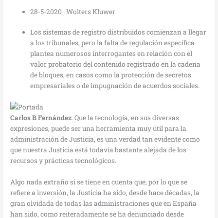
28-5-2020 | Wolters Kluwer
Los sistemas de registro distribuidos comienzan a llegar
a los tribunales, pero la falta de regulación específica
plantea numerosos interrogantes en relación con el
valor probatorio del contenido registrado en la cadena
de bloques, en casos como la protección de secretos
empresariales o de impugnación de acuerdos sociales.
Carlos B Fernández
. Que la tecnología, en sus diversas
expresiones, puede ser una herramienta muy útil para la
administración de Justicia, es una verdad tan evidente como
que nuestra Justicia está todavía bastante alejada de los
recursos y prácticas tecnológicos.
Algo nada extraño si se tiene en cuenta que, por lo que se
refiere a inversión, la Justicia ha sido, desde hace décadas, la
gran olvidada de todas las administraciones que en España
han sido, como reiteradamente se ha denunciado desde