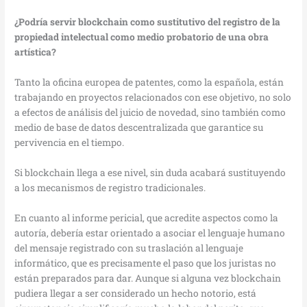
¿Podría servir blockchain como sustitutivo del registro de la
propiedad intelectual como medio probatorio de una obra
artística?
Tanto la oficina europea de patentes, como la española, están
trabajando en proyectos relacionados con ese objetivo, no solo
a efectos de análisis del juicio de novedad, sino también como
medio de base de datos descentralizada que garantice su
pervivencia en el tiempo.
Si blockchain llega a ese nivel, sin duda acabará sustituyendo
a los mecanismos de registro tradicionales.
En cuanto al informe pericial, que acredite aspectos como la
autoría, debería estar orientado a asociar el lenguaje humano
del mensaje registrado con su traslación al lenguaje
informático, que es precisamente el paso que los juristas no
están preparados para dar. Aunque si alguna vez blockchain
pudiera llegar a ser considerado un hecho notorio, está