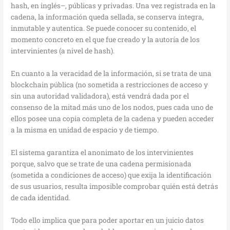
hash, en inglés–, públicas y privadas. Una vez registrada en la
cadena, la información queda sellada, se conserva íntegra,
inmutable y autentica. Se puede conocer su contenido, el
momento concreto en el que fue creado y la autoría de los
intervinientes (a nivel de hash).
En cuanto a la veracidad de la información, si se trata de una
blockchain pública (no sometida a restricciones de acceso y
sin una autoridad validadora), está vendrá dada por el
consenso de la mitad más uno de los nodos, pues cada uno de
ellos posee una copia completa de la cadena y pueden acceder
a la misma en unidad de espacio y de tiempo.
El sistema garantiza el anonimato de los intervinientes
porque, salvo que se trate de una cadena permisionada
(sometida a condiciones de acceso) que exija la identificación
de sus usuarios, resulta imposible comprobar quién está detrás
de cada identidad.
Todo ello implica que para poder aportar en un juicio datos