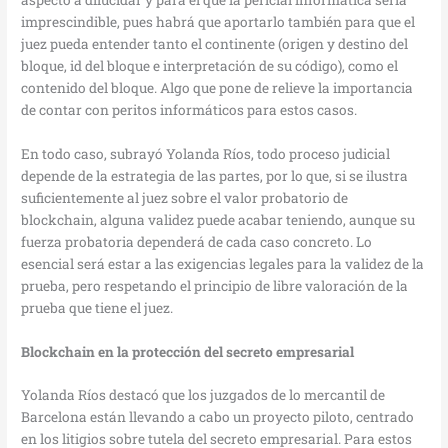
imprescindible, pues habrá que aportarlo también para que el
juez pueda entender tanto el continente (origen y destino del
bloque, id del bloque e interpretación de su código), como el
contenido del bloque. Algo que pone de relieve la importancia
de contar con peritos informáticos para estos casos.
En todo caso, subrayó Yolanda Ríos, todo proceso judicial
depende de la estrategia de las partes, por lo que, si se ilustra
suficientemente al juez sobre el valor probatorio de
blockchain, alguna validez puede acabar teniendo, aunque su
fuerza probatoria dependerá de cada caso concreto. Lo
esencial será estar a las exigencias legales para la validez de la
prueba, pero respetando el principio de libre valoración de la
prueba que tiene el juez.
Blockchain en la protección del secreto empresarial
Yolanda Ríos destacó que los juzgados de lo mercantil de
Barcelona están llevando a cabo un proyecto piloto, centrado
en los litigios sobre tutela del secreto empresarial. Para estos