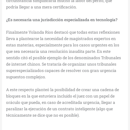
circunstancia simplificaría mucho la labor del perito, que
podría llegar a una mera certificación.
¿Es necesaria una jurisdicción especializada en tecnología?
Finalmente Yolanda Ríos destacó que todas estas reflexiones
lleva a plantearse la necesidad de magistrados expertos en
estas materias, especialmente para los casos urgentes en los
que sea necesaria una resolución inaudita parte. En este
sentido citó el posible ejemplo de los denominados Tribunales
de internet chinos. Se trataría de organizar unos tribunales
superespecializados capaces de resolver con gran urgencia
supuestos complejos.
A este respecto planteó la posibilidad de crear una cadena de
bloques en la que estuviera incluido el juez con un papel de
oráculo que pueda, en caso de acreditada urgencia, llegar a
paralizar la ejecución de un contrato inteligente (algo que
técnicamente se dice que no es posible).