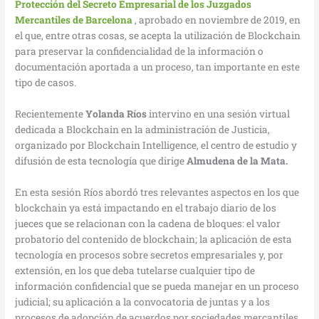
Protección del Secreto Empresarial de los Juzgados
Mercantiles de Barcelona
, aprobado en noviembre de 2019, en
el que, entre otras cosas, se acepta la utilización de Blockchain
para preservar la confidencialidad de la información o
documentación aportada a un proceso, tan importante en este
tipo de casos.
Recientemente
Yolanda Ríos
intervino en una sesión virtual
dedicada a Blockchain en la administración de Justicia,
organizado por Blockchain Intelligence, el centro de estudio y
difusión de esta tecnología que dirige
Almudena de la Mata.
En esta sesión Ríos abordó tres relevantes aspectos en los que
blockchain ya está impactando en el trabajo diario de los
jueces que se relacionan con la cadena de bloques: el valor
probatorio del contenido de blockchain; la aplicación de esta
tecnología en procesos sobre secretos empresariales y, por
extensión, en los que deba tutelarse cualquier tipo de
información confidencial que se pueda manejar en un proceso
judicial; su aplicación a la convocatoria de juntas y a los
procesos de adopción de acuerdos por sociedades mercantiles