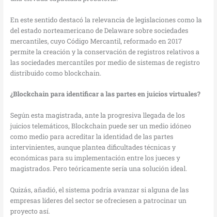
En este sentido destacó la relevancia de legislaciones como la
del estado norteamericano de Delaware sobre sociedades
mercantiles, cuyo Código Mercantil, reformado en 2017
permite la creación y la conservación de registros relativos a
las sociedades mercantiles por medio de sistemas de registro
distribuido como blockchain.
¿Blockchain para identificar a las partes en juicios virtuales?
Según esta magistrada, ante la progresiva llegada de los
juicios telemáticos, Blockchain puede ser un medio idóneo
como medio para acreditar la identidad de las partes
intervinientes, aunque plantea dificultades técnicas y
económicas para su implementación entre los jueces y
magistrados. Pero teóricamente sería una solución ideal.
Quizás, añadió, el sistema podría avanzar si alguna de las
empresas líderes del sector se ofreciesen a patrocinar un
proyecto así.