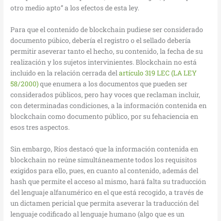
otro medio apto” a los efectos de esta ley.
Para que el contenido de blockchain pudiese ser considerado
documento púbico, debería el registro o el sellado debería
permitir aseverar tanto el hecho, su contenido, la fecha de su
realización y los sujetos intervinientes. Blockchain no está
incluido en la relación cerrada del
artículo 319 LEC (LA LEY
58/2000)
que enumera a los documentos que pueden ser
considerados públicos, pero hay voces que reclaman incluir,
con determinadas condiciones, a la información contenida en
blockchain como documento público, por su fehaciencia en
esos tres aspectos.
Sin embargo, Ríos destacó que la información contenida en
blockchain no reúne simultáneamente todos los requisitos
exigidos para ello, pues, en cuanto al contenido, además del
hash que permite el acceso al mismo, hará falta su traducción
del lenguaje alfanumérico en el que está recogido, a través de
un dictamen pericial que permita aseverar la traducción del
lenguaje codificado al lenguaje humano (algo que es un