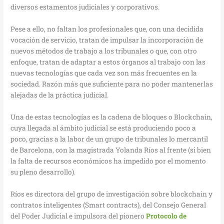
diversos estamentos judiciales y corporativos.
Pese a ello, no faltan los profesionales que, con una decidida
vocación de servicio, tratan de impulsar la incorporación de
nuevos métodos de trabajo a los tribunales o que, con otro
enfoque, tratan de adaptar a estos órganos al trabajo con las
nuevas tecnologías que cada vez son más frecuentes en la
sociedad. Razón más que suficiente para no poder mantenerlas
alejadas de la práctica judicial.
Una de estas tecnologías es la cadena de bloques o Blockchain,
cuya llegada al ámbito judicial se está produciendo poco a
poco, gracias a la labor de un grupo de tribunales lo mercantil
de Barcelona, con la magistrada Yolanda Ríos al frente (si bien
la falta de recursos económicos ha impedido por el momento
su pleno desarrollo).
Ríos es directora del grupo de investigación sobre blockchain y
contratos inteligentes (Smart contracts), del Consejo General
del Poder Judicial e impulsora del pionero
Protocolo de