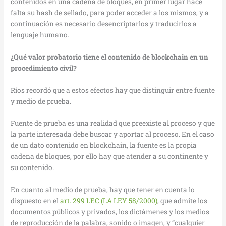
contenidos en una cadena de bloques, en primer lugar hace
falta su hash de sellado, para poder acceder a los mismos, y a
continuación es necesario desencriptarlos y traducirlos a
lenguaje humano.
¿Qué valor probatorio tiene el contenido de blockchain en un
procedimiento civil?
Ríos recordó que a estos efectos hay que distinguir entre fuente
y medio de prueba.
Fuente de prueba es una realidad que preexiste al proceso y que
la parte interesada debe buscar y aportar al proceso. En el caso
de un dato contenido en blockchain, la fuente es la propia
cadena de bloques, por ello hay que atender a su continente y
su contenido.
En cuanto al medio de prueba, hay que tener en cuenta lo
dispuesto en el
art. 299 LEC (LA LEY 58/2000)
, que admite los
documentos públicos y privados, los dictámenes y los medios
de reproducción de la palabra, sonido o imagen, y “cualquier