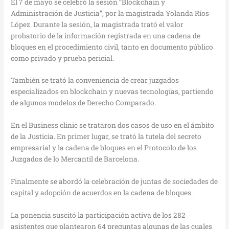
El 7 de mayo se celebró la sesión “Blockchain y
Administración de Justicia”, por la magistrada Yolanda Ríos
López. Durante la sesión, la magistrada trató el valor
probatorio de la información registrada en una cadena de
bloques en el procedimiento civil, tanto en documento público
como privado y prueba pericial.
También se trató la conveniencia de crear juzgados
especializados en blockchain y nuevas tecnologías, partiendo
de algunos modelos de Derecho Comparado.
En el Business clinic se trataron dos casos de uso en el ámbito
de la Justicia. En primer lugar, se trató la tutela del secreto
empresarial y la cadena de bloques en el Protocolo de los
Juzgados de lo Mercantil de Barcelona.
Finalmente se abordó la celebración de juntas de sociedades de
capital y adopción de acuerdos en la cadena de bloques.
La ponencia suscitó la participación activa de los 282
asistentes que plantearon 64 preguntas algunas de las cuales