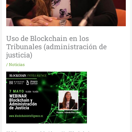
Uso de Blockchain en los
Tribunales (administración de
justicia)
/
Noticias