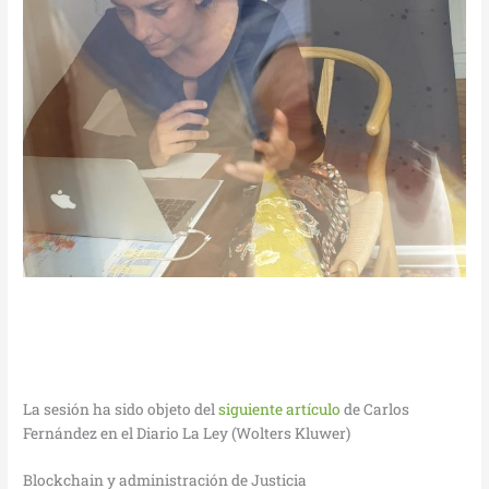
La sesión ha sido objeto del
siguiente artículo
de Carlos
Fernández en el Diario La Ley (Wolters Kluwer)
Blockchain y administración de Justicia