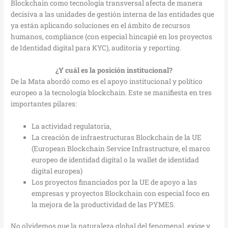
Blockchain como tecnología transversal afecta de manera
decisiva a las unidades de gestión interna de las entidades que
ya están aplicando soluciones en el ámbito de recursos
humanos, compliance (con especial hincapié en los proyectos
de Identidad digital para KYC), auditoría y reporting.
¿Y cuál es la posición institucional?
De la Mata abordó como es el apoyo institucional y político
europeo a la tecnología blockchain. Este se manifiesta en tres
importantes pilares:
La actividad regulatoria,
La creación de infraestructuras Blockchain de la UE
(European Blockchain Service Infrastructure, el marco
europeo de identidad digital o la wallet de identidad
digital europea)
Los proyectos financiados por la UE de apoyo a las
empresas y proyectos Blockchain con especial foco en
la mejora de la productividad de las PYMES.
No olvidemos que la naturaleza global del fenomenal, exige y