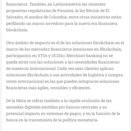
financieros. También, en Latinoamérica las recientes
propuestas regulatorias de Panamá, la ley Bitcoin de El
Salvador, el sandox de Colombia, entre otras iniciativas están
perfilando un marco novedoso para la nueva era financiera
blockchain.
Otro ámbito de impacto es el de las soluciones blockchain en el
marco de los mercados financieros (emisiones en Blockchain,
participación en STOs y UCOin). Merchant banking no se
queda atrás con las soluciones a las necesidades financieras
de comercio internacional. Cada vez más clientes aplican
soluciones Blockchain a sus actividades de logística y compra-
venta internacional en las que pueden integrarse soluciones
financieras más ágiles, rentables y eficientes.
De la Mata se refirió también a la rápida evolución de las
monedas digitales emitidas por bancos centrales y su
potencial impacto en sistemas de pagos, y en la función de la
banca en la transmisión de la política monetaria.