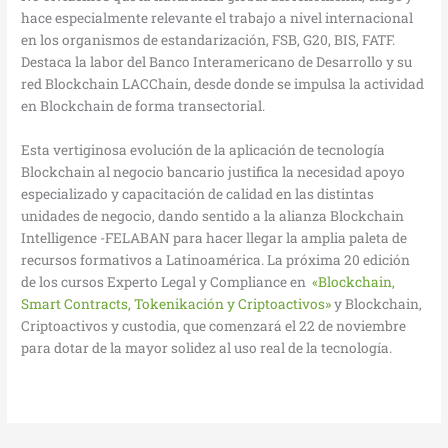
hace especialmente relevante el trabajo a nivel internacional
en los organismos de estandarización, FSB, G20, BIS, FATF.
Destaca la labor del Banco Interamericano de Desarrollo y su
red Blockchain LACChain, desde donde se impulsa la actividad
en Blockchain de forma transectorial.
Esta vertiginosa evolución de la aplicación de tecnología
Blockchain al negocio bancario justifica la necesidad apoyo
especializado y capacitación de calidad en las distintas
unidades de negocio, dando sentido a la alianza Blockchain
Intelligence -FELABAN para hacer llegar la amplia paleta de
recursos formativos a Latinoamérica. La próxima 20 edición
de los cursos Experto Legal y Compliance en
«Blockchain,
Smart Contracts, Tokenikación y Criptoactivos»
y Blockchain,
Criptoactivos y custodia, que comenzará el 22 de noviembre
para dotar de la mayor solidez al uso real de la tecnología.