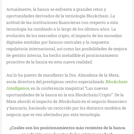
Actualmente, la banca se enfrenta a grandes retos y
oportunidades derivados de la tecnología Blockchain. La
actitud de las instituciones financieras con respecto a esta
tecnología ha cambiado a lo largo de los últimos años. La
evolución de los mercados cripto, el impacto de las monedas
digitales emitidas por bancos centrales y la respuesta
regulatoria internacional, así como las posibilidades de mejora
de gestión interna, ha hecho ineludible el posicionamiento
proactivo de la banca en esta nueva realidad.
Así lo ha puesto de manifiesto la Dra. Almudena de la Mata,
socia directora del prestigioso centro especializado
Blockchain
Intelligence
, en la conferencia magistral “Las nuevas
oportunidades de la banca en la era Blockchain/Cripto”. De la
Mata abordó el impacto de
Blockchain
en el negocio financiero
y bancario, haciendo un recorrido por los distintos modelos de
negocio que se ven afectados por esta tecnología.
¿Cuáles son los posicionamientos más recientes de la banca