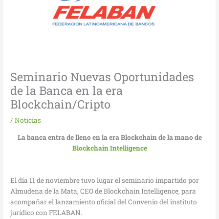
Seminario Nuevas Oportunidades
de la Banca en la era
Blockchain/Cripto
/
Noticias
La banca entra de lleno en la era Blockchain de la mano de
Blockchain Intelligence
El día 11 de noviembre tuvo lugar el seminario impartido por
Almudena de la Mata, CEO de Blockchain Intelligence, para
acompañar el lanzamiento oficial del Convenio del instituto
jurídico con FELABAN.