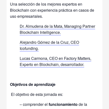
Una selección de los mejores expertos en
Blockchain con experiencia práctica en casos de
uso empresariales.
Dr. Almudena de la Mata, Managing Partner
Blockchain Intelligence.
Alejandro Gómez de la Cruz, CEO
Icofunding.
Lucas Carmona, CEO en Factory Matters,
Experto en Blockchain, desarrollador.
Objetivos de aprendizaje
El objetivo de esta jornada es:
– comprender el
funcionamiento
de la