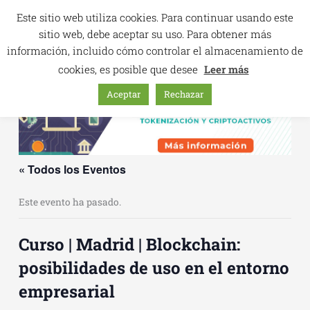
Ir
Este sitio web utiliza cookies. Para continuar usando este
al
sitio web, debe aceptar su uso. Para obtener más
contenido
información, incluido cómo controlar el almacenamiento de
cookies, es posible que desee
Leer más
Aceptar
Rechazar
« Todos los Eventos
Este evento ha pasado.
Curso | Madrid | Blockchain:
posibilidades de uso en el entorno
empresarial