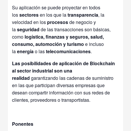
Su aplicación se puede proyectar en todos
los
sectores
en los que la
transparencia
, la
velocidad en los
procesos
de negocio y
la
seguridad
de las transacciones son básicas,
como
logística,
finanzas y seguros, salud,
consumo, automoción y turismo
e incluso
la
energía
o las
telecomunicaciones
.
Las posibilidades de aplicación de Blockchain
al sector industrial son una
realidad
garantizando las cadenas de suministro
en las que participan diversas empresas que
desean compartir información con sus redes de
clientes, proveedores o transportistas.
Ponentes