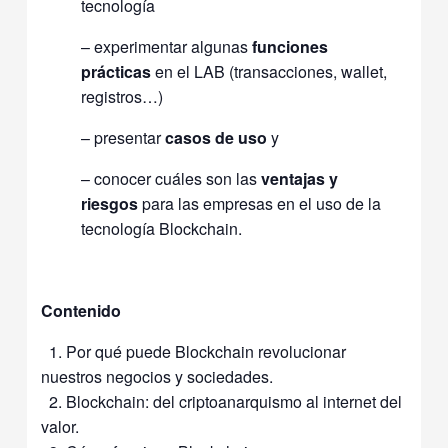
tecnología
– experimentar algunas
funciones
prácticas
en el LAB (transacciones, wallet,
registros…)
– presentar
casos de uso
y
– conocer cuáles son las
ventajas y
riesgos
para las empresas en el uso de la
tecnología Blockchain.
Contenido
1. Por qué puede Blockchain revolucionar
nuestros negocios y sociedades.
2. Blockchain: del criptoanarquismo al internet del
valor.