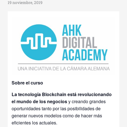
19 noviembre, 2019
Sobre el curso
La tecnología Blockchain está revolucionando
el mundo de los negocios
y creando grandes
oportunidades tanto por las posibilidades de
generar nuevos modelos como de hacer más
eficientes los actuales.