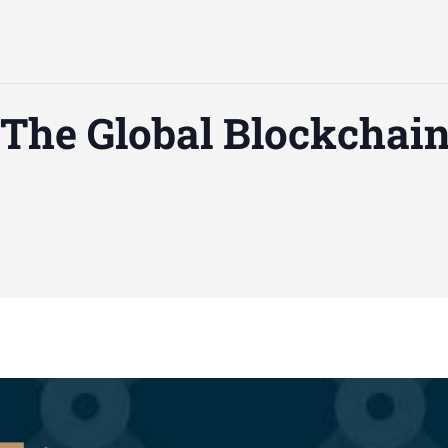
The Global Blockchai