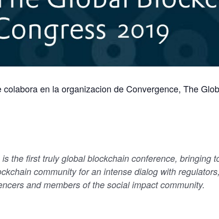
ce colabora en la organizacion de Convergence, The Glob
s the first truly global blockchain conference, bringing t
ckchain community for an intense dialog with regulators
luencers and members of the social impact community.