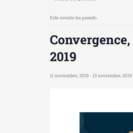
Este evento ha pasado.
Convergence, 
2019
11 noviembre, 2019
-
13 noviembre, 2019