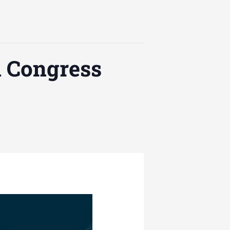
n Congress