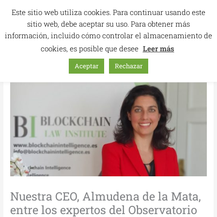
Ir
Este sitio web utiliza cookies. Para continuar usando este
al
sitio web, debe aceptar su uso. Para obtener más
contenido
información, incluido cómo controlar el almacenamiento de
cookies, es posible que desee
Leer más
Aceptar
Rechazar
Nuestra CEO, Almudena de la Mata,
entre los expertos del Observatorio