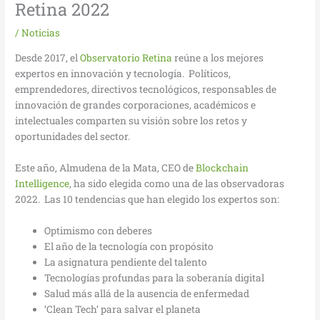
Retina 2022
/
Noticias
Desde 2017, el
Observatorio Retina
reúne a los mejores
expertos en innovación y tecnología. Políticos,
emprendedores, directivos tecnológicos, responsables de
innovación de grandes corporaciones, académicos e
intelectuales comparten su visión sobre los retos y
oportunidades del sector.
Este año, Almudena de la Mata, CEO de
Blockchain
Intelligence
, ha sido elegida como una de las observadoras
2022. Las 10 tendencias que han elegido los expertos son:
Optimismo con deberes
El año de la tecnología con propósito
La asignatura pendiente del talento
Tecnologías profundas para la soberanía digital
Salud más allá de la ausencia de enfermedad
‘Clean Tech’ para salvar el planeta