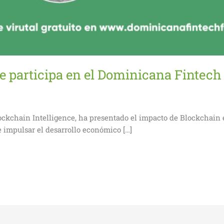
ce participa en el Dominicana Fintec
ckchain Intelligence, ha presentado el impacto de Blockchain 
 impulsar el desarrollo económico […]