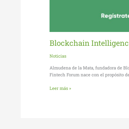
Blockchain Intelligen
Noticias
Almudena de la Mata, fundadora de Blo
Fintech Forum nace con el propósito de
Leer más »