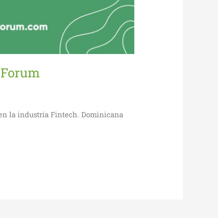
h Forum
en la industria Fintech. Dominicana