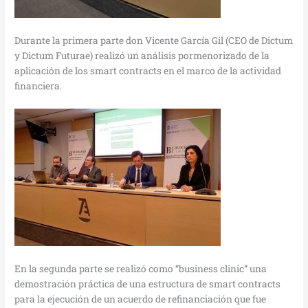
Durante la primera parte don Vicente García Gil (CEO de Dictum
y Dictum Futurae) realizó un análisis pormenorizado de la
aplicación de los smart contracts en el marco de la actividad
financiera.
En la segunda parte se realizó como “business clinic” una
demostración práctica de una estructura de smart contracts
para la ejecución de un acuerdo de refinanciación que fue