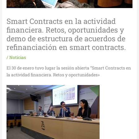
Smart Contracts en la actividad
financiera. Retos, oportunidades y
demo de estructura de acuerdos de
refinanciación en smart contracts.
/
Noticias
El 30 de enero tuvo lugar la sesión abierta “Smart Contracts en
la actividad financiera. Retos y oportunidades»