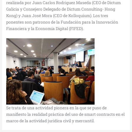
realizada por Juan Carlos Rodriguez Maseda (CEO de Dictum
Galicia y Consejero Delegado de Dictum Consulting- Hong
Kong) y Juan José Mora (CEO de Kolloquium). Los tres
ponentes son patronos de la Fundación para la Innovación
Financiera y la Economía Digital (FIFED).
Se trata de una actividad pionera en la que se puso de
manifiesto la realidad práctica del uso de smart contracts en el
marco de la actividad jurídica civil y mercantil.