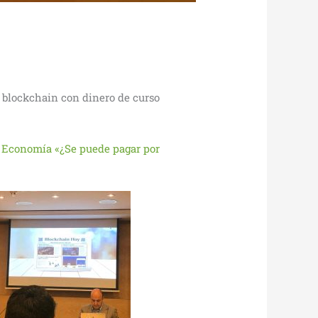
or blockchain con dinero de curso
 Economía «¿Se puede pagar por