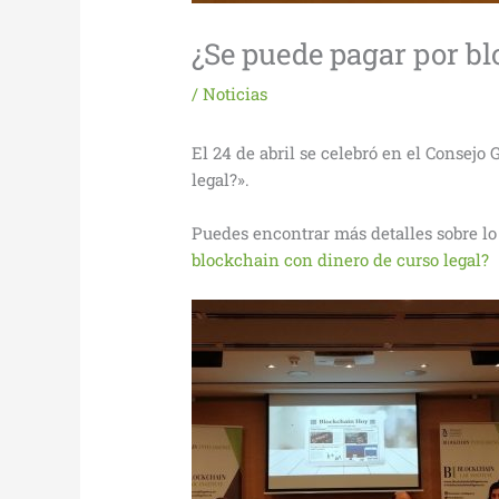
¿Se puede pagar por bl
/
Noticias
El 24 de abril se celebró en el Consejo
legal?».
Puedes encontrar más detalles sobre lo
blockchain con dinero de curso legal?