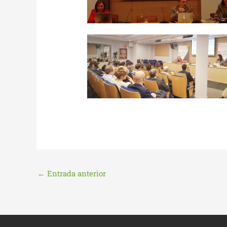
←
Entrada anterior