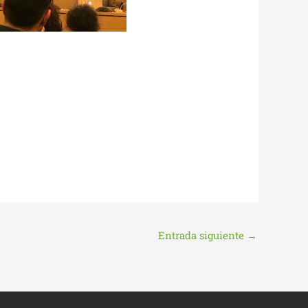
Entrada siguiente
→