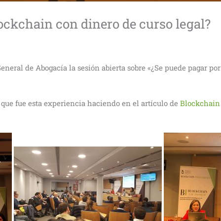
ockchain con dinero de curso legal?
 General de Abogacía la sesión abierta sobre «¿Se puede pagar p
 que fue esta experiencia haciendo en el artículo de
Blockchain