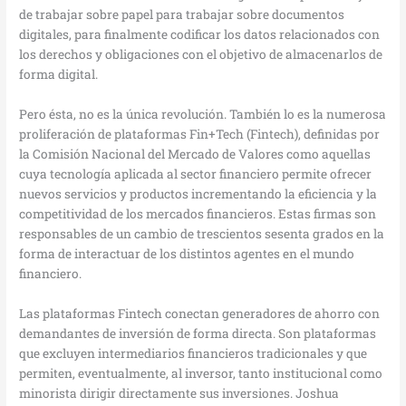
de trabajar sobre papel para trabajar sobre documentos
digitales, para finalmente codificar los datos relacionados con
los derechos y obligaciones con el objetivo de almacenarlos de
forma digital.
Pero ésta, no es la única revolución. También lo es la numerosa
proliferación de plataformas Fin+Tech (Fintech), definidas por
la Comisión Nacional del Mercado de Valores como aquellas
cuya tecnología aplicada al sector financiero permite ofrecer
nuevos servicios y productos incrementando la eficiencia y la
competitividad de los mercados financieros. Estas firmas son
responsables de un cambio de trescientos sesenta grados en la
forma de interactuar de los distintos agentes en el mundo
financiero.
Las plataformas Fintech conectan generadores de ahorro con
demandantes de inversión de forma directa. Son plataformas
que excluyen intermediarios financieros tradicionales y que
permiten, eventualmente, al inversor, tanto institucional como
minorista dirigir directamente sus inversiones. Joshua