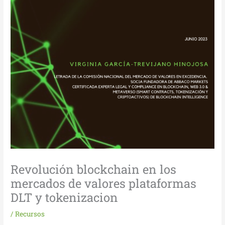
Revolución blockchain en los
mercados de valores plataformas
DLT y tokenizacion
/
Recursos