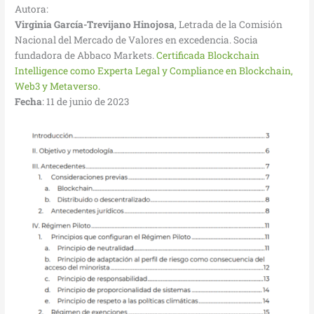
Autora:
Virginia García-Trevijano Hinojosa
, Letrada de la Comisión
Nacional del Mercado de Valores en excedencia. Socia
fundadora de Abbaco Markets.
Certificada Blockchain
Intelligence como Experta Legal y Compliance en Blockchain,
Web3 y Metaverso.
Fecha
: 11 de junio de 2023