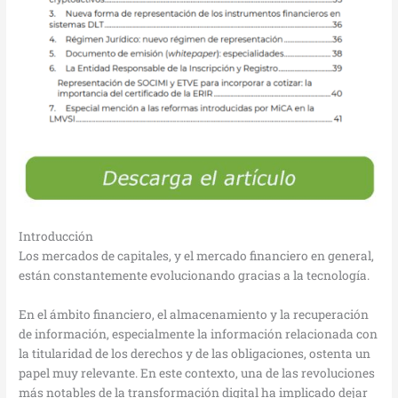
Introducción
Los mercados de capitales, y el mercado financiero en general,
están constantemente evolucionando gracias a la tecnología.
En el ámbito financiero, el almacenamiento y la recuperación
de información, especialmente la información relacionada con
la titularidad de los derechos y de las obligaciones, ostenta un
papel muy relevante. En este contexto, una de las revoluciones
más notables de la transformación digital ha implicado dejar