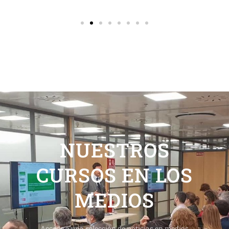
NUESTROS
CURSOS EN LOS
MEDIOS
Accede a una selección de noticias en medios