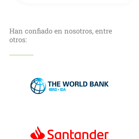
Han confiado en nosotros, entre
otros: