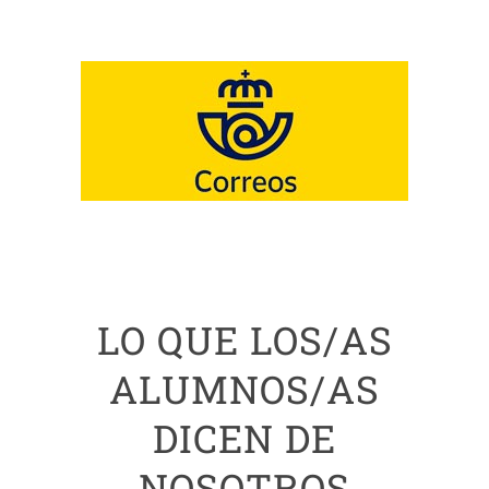
LO QUE LOS/AS
ALUMNOS/AS
DICEN DE
NOSOTROS