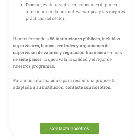
Diseñar, evaluar y ofrecer soluciones digitales
alineadas con la normativa europea y las mejores
prácticas del sector.
Hemos formado a
56 instituciones públicas
, incluidos
supervisores, bancos centrales y organismos de
supervisión de valores y regulación financiera
en más
de
siete países
, lo que avala la calidad y el rigor de
nuestros programas.
Para más información o para recibir una propuesta
adaptada a su institución,
contacte con nosotros
.
Contacta nosotros