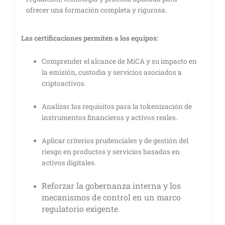
ofrecer una formación completa y rigurosa.
Las certificaciones permiten a los equipos:
Comprender el alcance de MiCA y su impacto en
la emisión, custodia y servicios asociados a
criptoactivos.
Analizar los requisitos para la tokenización de
instrumentos financieros y activos reales.
Aplicar criterios prudenciales y de gestión del
riesgo en productos y servicios basados en
activos digitales.
Reforzar la gobernanza interna y los
mecanismos de control en un marco
regulatorio exigente.