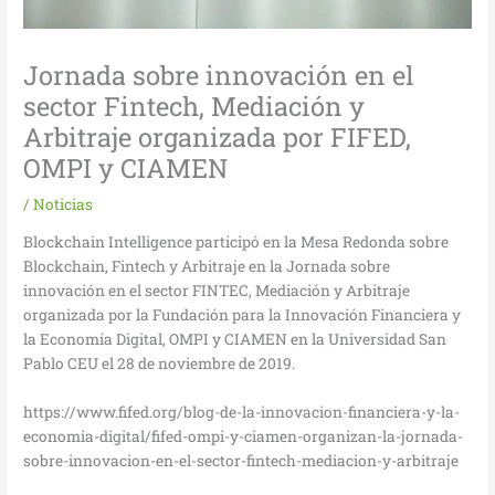
Jornada sobre innovación en el
sector Fintech, Mediación y
Arbitraje organizada por FIFED,
OMPI y CIAMEN
/
Noticias
Blockchain Intelligence participó en la Mesa Redonda sobre
Blockchain, Fintech y Arbitraje en la Jornada sobre
innovación en el sector FINTEC, Mediación y Arbitraje
organizada por la Fundación para la Innovación Financiera y
la Economía Digital, OMPI y CIAMEN en la Universidad San
Pablo CEU el 28 de noviembre de 2019.
https://www.fifed.org/blog-de-la-innovacion-financiera-y-la-
economia-digital/fifed-ompi-y-ciamen-organizan-la-jornada-
sobre-innovacion-en-el-sector-fintech-mediacion-y-arbitraje