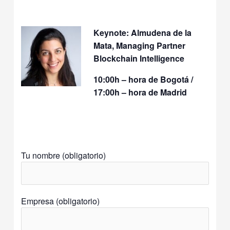
Keynote: Almudena de la
Mata, Managing Partner
Blockchain Intelligence
10:00h – hora de Bogotá /
17:00h
– hora de Madrid
Tu nombre (obligatorio)
Empresa (obligatorio)