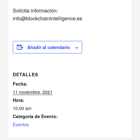
Solicita información:
info@blockchainintelligence.es
Añadir al calendario
DETALLES
Fecha:
11 noviembre, 2021
Hora:
10:00 am
Categoría de Evento:
Eventos