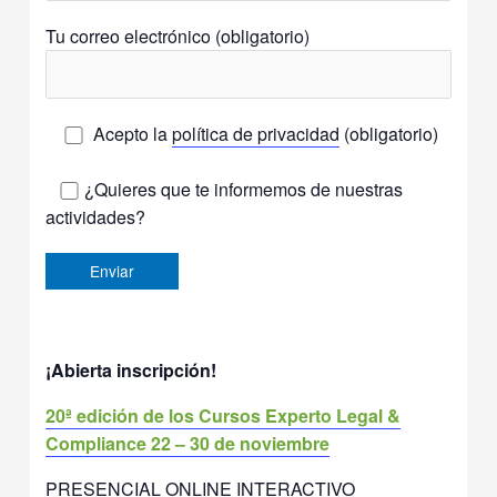
Tu correo electrónico (obligatorio)
Acepto la
política de privacidad
(obligatorio)
¿Quieres que te informemos de nuestras
actividades?
¡Abierta inscripción!
20ª edición de los Cursos Experto Legal &
Compliance 22 – 30 de noviembre
PRESENCIAL ONLINE INTERACTIVO