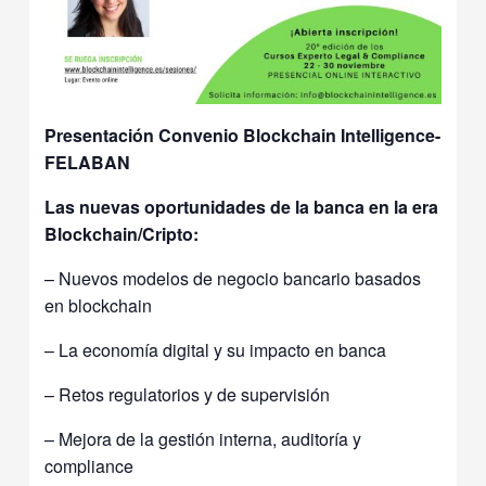
Presentación Convenio Blockchain Intelligence-
FELABAN
Las nuevas oportunidades de la banca en la era
Blockchain/Cripto:
– Nuevos modelos de negocio bancario basados
en blockchain
– La economía digital y su impacto en banca
– Retos regulatorios y de supervisión
– Mejora de la gestión interna, auditoría y
compliance