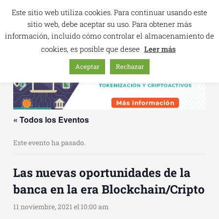
Ir
Este sitio web utiliza cookies. Para continuar usando este
al
sitio web, debe aceptar su uso. Para obtener más
contenido
información, incluido cómo controlar el almacenamiento de
cookies, es posible que desee
Leer más
Aceptar
Rechazar
« Todos los Eventos
Este evento ha pasado.
Las nuevas oportunidades de la
banca en la era Blockchain/Cripto
11 noviembre, 2021 el 10:00 am