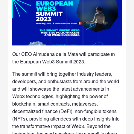
Our CEO Almudena de la Mata will participate in
the European Web3 Summit 2023.
The summit will bring together industry leaders,
developers, and enthusiasts from around the world
and will showcase the latest advancements in
Web3 technologies, highlighting the power of
blockchain, smart contracts, metaverses,
decentralized finance (DeFi), non-fungible tokens
(NFTs), providing attendees with deep insights into
the transformative impact of Web3. Beyond the
technology-focused sessions, the summit is place