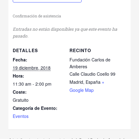
Confirmación de asistencia
Entradas no están disponibles ya que este evento ha
pasado.
DETALLES
RECINTO
Fecha:
Fundación Carlos de
Amberes
19 diciembre, 2018
Calle Claudio Coello 99
Hora:
Madrid
,
España
+
11:30 am - 2:00 pm
Google Map
Coste:
Gratuito
Categoría de Evento:
Eventos