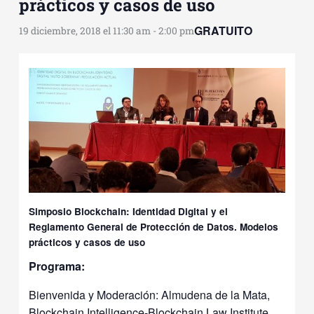
prácticos y casos de uso
GRATUITO
19 diciembre, 2018 el 11:30 am
-
2:00 pm
Simposio Blockchain: Identidad Digital y el
Reglamento General de Protección de Datos. Modelos
prácticos y casos de uso
Programa:
Bienvenida y Moderación: Almudena de la Mata,
Blockchain Intelligence-Blockchain Law Institute