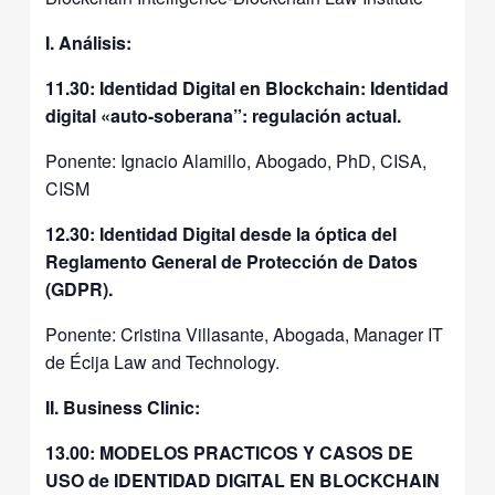
I. Análisis:
11.30: Identidad Digital en Blockchain: Identidad
digital «auto-soberana”: regulación actual.
Ponente: Ignacio Alamillo, Abogado, PhD, CISA,
CISM
12.30: Identidad Digital desde la óptica del
Reglamento General de Protección de Datos
(GDPR).
Ponente: Cristina Villasante, Abogada, Manager IT
de Écija Law and Technology.
II. Business Clinic:
13.00: MODELOS PRACTICOS Y CASOS DE
USO de IDENTIDAD DIGITAL EN BLOCKCHAIN