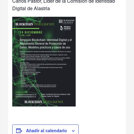
Carlos Pastor, Líder de la Comisión de Identidad
Digital de Alastria
Añadir al calendario