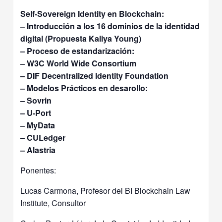
Self-Sovereign Identity en Blockchain:
– Introducción a los 16 dominios de la identidad
digital (Propuesta Kaliya Young)
– Proceso de estandarización:
– W3C World Wide Consortium
– DIF Decentralized Identity Foundation
– Modelos Prácticos en desarollo:
– Sovrin
– U-Port
– MyData
– CULedger
– Alastria
Ponentes:
Lucas Carmona, Profesor del BI Blockchain Law
Institute, Consultor