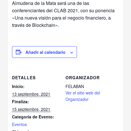
Almudena de la Mata será una de las
conferenciantes del CLAB 2021, con su ponencia
«Una nueva visión para el negocio financiero, a
través de Blockchain».
Añadir al calendario
DETALLES
ORGANIZADOR
Inicio:
FELABAN
Ver el sitio web del
13 septiembre, 2021
Organizador
Finaliza:
15 septiembre, 2021
Categoría de Evento:
Eventos