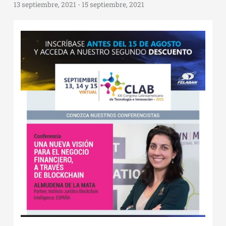
13 septiembre, 2021
-
15 septiembre, 2021