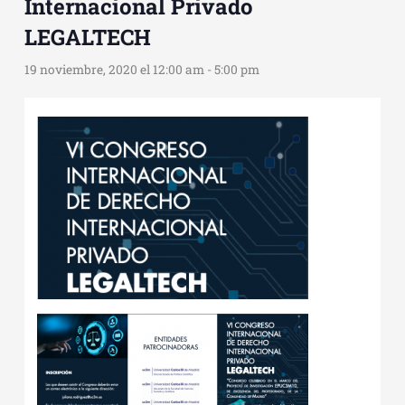
Internacional Privado
LEGALTECH
19 noviembre, 2020 el 12:00 am
-
5:00 pm