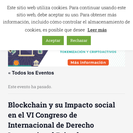
Ir
Este sitio web utiliza cookies. Para continuar usando este
al
sitio web, debe aceptar su uso. Para obtener más
contenido
información, incluido cómo controlar el almacenamiento de
cookies, es posible que desee
Leer más
Aceptar
Rechazar
« Todos los Eventos
Este evento ha pasado.
Blockchain y su Impacto social
en el VI Congreso de
Internacional de Derecho