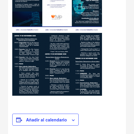
Añadir al calendario