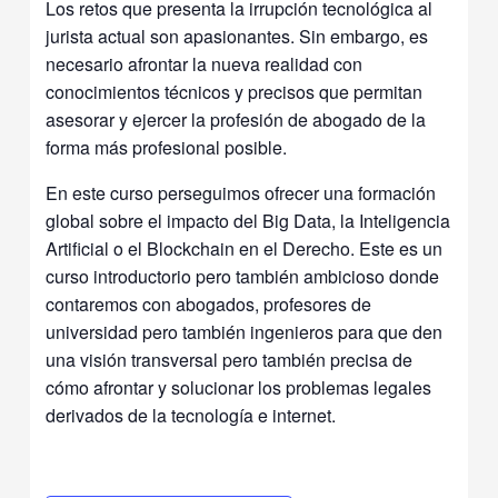
Los retos que presenta la irrupción tecnológica al
jurista actual son apasionantes. Sin embargo, es
necesario afrontar la nueva realidad con
conocimientos técnicos y precisos que permitan
asesorar y ejercer la profesión de abogado de la
forma más profesional posible.
En este curso perseguimos ofrecer una formación
global sobre el impacto del Big Data, la Inteligencia
Artificial o el Blockchain en el Derecho. Este es un
curso introductorio pero también ambicioso donde
contaremos con abogados, profesores de
universidad pero también ingenieros para que den
una visión transversal pero también precisa de
cómo afrontar y solucionar los problemas legales
derivados de la tecnología e internet.