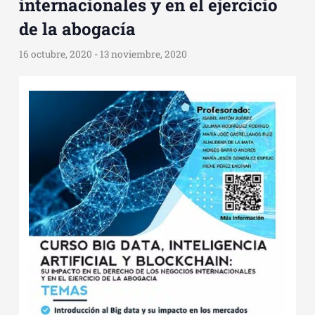
internacionales y en el ejercicio
de la abogacía
16 octubre, 2020
-
13 noviembre, 2020