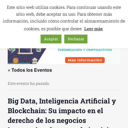
Ir
Este sitio web utiliza cookies. Para continuar usando este
al
sitio web, debe aceptar su uso. Para obtener más
contenido
información, incluido cómo controlar el almacenamiento de
cookies, es posible que desee
Leer más
Aceptar
Rechazar
« Todos los Eventos
Este evento ha pasado.
Big Data, Inteligencia Artificial y
Blockchain: Su impacto en el
derecho de los negocios