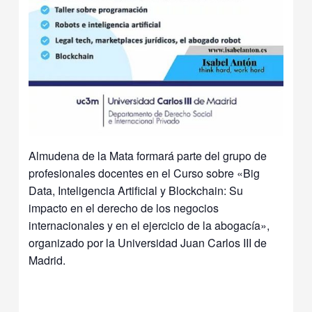
Almudena de la Mata formará parte del grupo de
profesionales docentes en el Curso sobre «Big
Data, Inteligencia Artificial y Blockchain: Su
impacto en el derecho de los negocios
internacionales y en el ejercicio de la abogacía»,
organizado por la Universidad Juan Carlos III de
Madrid.