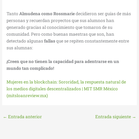
Tanto
Almudena como Rossmarie
decidieron ser guías de más
personas y recuerdan proyectos que sus alumnos han
generado gracias al conocimiento que tomaron de su
comunidad. Pero como buenas maestras que son, han
detectado algunas
fallas
que se repiten constantemente entre
sus alumnas:
¡Creen que no tienen la capacidad para adentrarse en un
mundo tan complicado!
Mujeres en la blockchain: Sororidad, la respuesta natural de
los medios digitales descentralizados | MIT SMR México
(mitsloanreview.mx)
←
Entrada anterior
Entrada siguiente
→