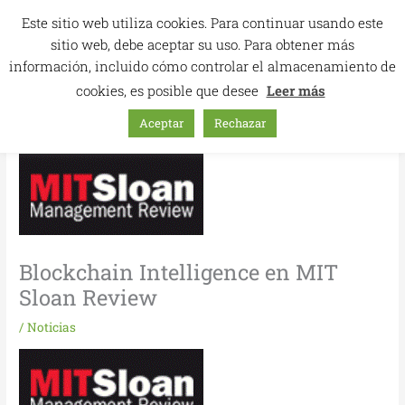
Ir
Este sitio web utiliza cookies. Para continuar usando este
al
sitio web, debe aceptar su uso. Para obtener más
contenido
información, incluido cómo controlar el almacenamiento de
cookies, es posible que desee
Leer más
Aceptar
Rechazar
Blockchain Intelligence en MIT
Sloan Review
/
Noticias