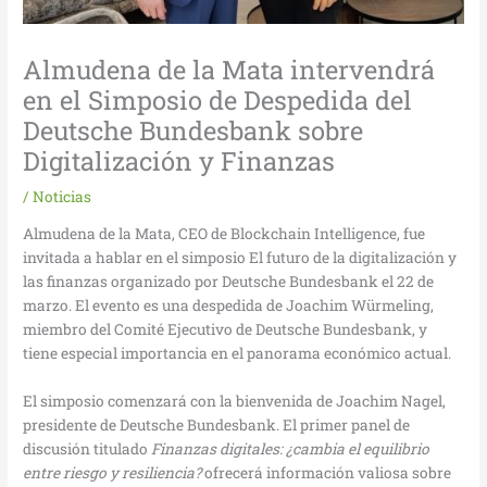
Almudena de la Mata intervendrá
en el Simposio de Despedida del
Deutsche Bundesbank sobre
Digitalización y Finanzas
/
Noticias
Almudena de la Mata, CEO de Blockchain Intelligence, fue
invitada a hablar en el simposio El futuro de la digitalización y
las finanzas organizado por Deutsche Bundesbank el 22 de
marzo. El evento es una despedida de Joachim Würmeling,
miembro del Comité Ejecutivo de Deutsche Bundesbank, y
tiene especial importancia en el panorama económico actual.
El simposio comenzará con la bienvenida de Joachim Nagel,
presidente de Deutsche Bundesbank. El primer panel de
discusión titulado
Finanzas digitales: ¿cambia el equilibrio
entre riesgo y resiliencia?
ofrecerá información valiosa sobre