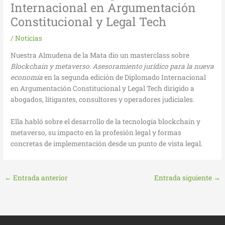
Internacional en Argumentación
Constitucional y Legal Tech
/
Noticias
Nuestra Almudena de la Mata dio un masterclass sobre
Blockchain y metaverso. Asesoramiento jurídico para la nueva
economía
en la segunda edición de Diplomado Internacional
en Argumentación Constitucional y Legal Tech dirigido a
abogados, litigantes, consultores y operadores judiciales.
Ella habló sobre el desarrollo de la tecnología blockchain y
metaverso, su impacto en la profesión legal y formas
concretas de implementación desde un punto de vista legal.
←
Entrada anterior
Entrada siguiente
→