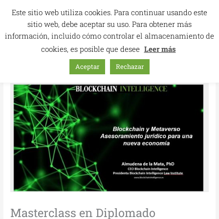
Ir
Este sitio web utiliza cookies. Para continuar usando este
al
sitio web, debe aceptar su uso. Para obtener más
contenido
información, incluido cómo controlar el almacenamiento de
cookies, es posible que desee
Leer más
Aceptar
Rechazar
Masterclass en Diplomado