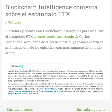
Blockchain Intelligence comenta
sobre el escándalo FTX
/
Noticias
DiariolaLey cuenta con Blockchain Intelligence para analizar
el escándalo FTX en
este excelente artículo
de Carlos
Fernández. Almudena de la Mata contribuye como experta al
análisis de uno de los episodios con más impacto del mundo
cripto.
←
Entrada anterior
Entrada siguiente
→